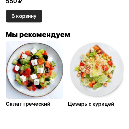
550 ₽
В корзину
Мы рекомендуем
Салат греческий
Цезарь с курицей