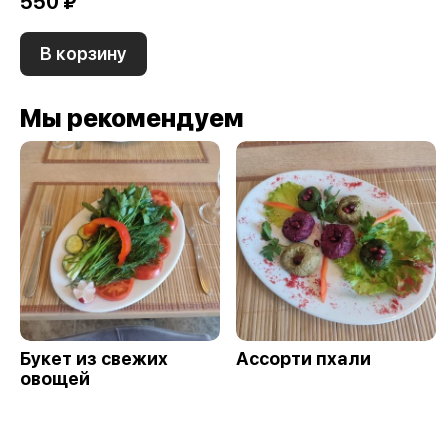
550 ₽
В корзину
Мы рекомендуем
Букет из свежих
Ассорти пхали
овощей