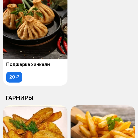
Поджарка хинкали
20 ₽
ГАРНИРЫ